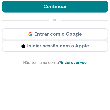
Continuar
OU
Entrar com o Google
Iniciar sessão com a Apple
Não tem uma conta?
Inscrever-se