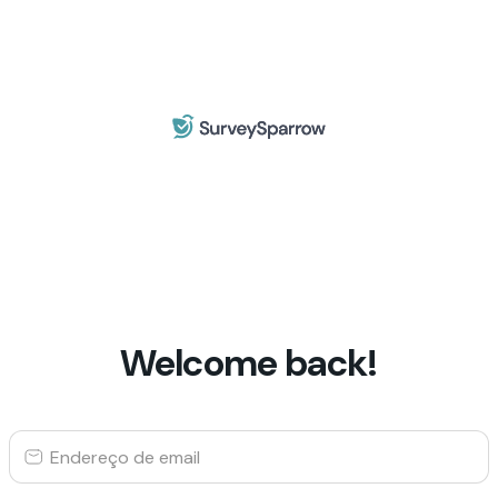
Welcome back!